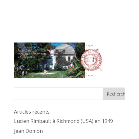
Articles récents
Lucien Rimbault à Richmond (USA) en 1949
Jean Domon