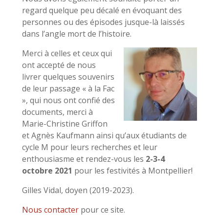
regard quelque peu décalé en évoquant des
personnes ou des épisodes jusque-là laissés
dans l’angle mort de l’histoire.
Merci à celles et ceux qui
ont accepté de nous
livrer quelques souvenirs
de leur passage « à la Fac
», qui nous ont confié des
documents, merci à
Marie-Christine Griffon
et Agnès Kaufmann ainsi qu’aux étudiants de
cycle M pour leurs recherches et leur
enthousiasme et rendez-vous les
2-3-4
octobre 2021
pour les festivités à Montpellier!
Gilles Vidal, doyen (2019-2023).
Nous contacter
pour ce site.