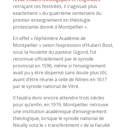
retraçant ces festivités, il s’agissait plus
exactement « du quatrième centenaire du
premier enseignement en théologie
protestante donné à Montpellier ».
En effet « l’éphémère Académie de
Montpellier » selon l’expression d’Hubert Bost,
sous la houlette du pasteur Gigord, fut
reconnue officiellement par le synode
provincial en 1596, même si l’enseignement
avait pu y être dispensé sans doute plus tôt,
avant d’être réunie à celle de Nîmes en 1617
par le synode national de Vitré.
Il faudra donc encore attendre trois siècles
pour qu’enfin, en 1919, Montpellier retrouve
une institution académique d’enseignement
théologique, lorsque le synode national de
Neuilly vota le « transfèrement » de la Faculté