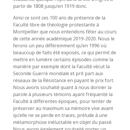
partir de 1808 jusqu’en 1919 donc.
Ainsi ce sont ces 100 ans de présence de la
Faculté libre de théologie protestante à
Montpellier que nous entendons fêter au cours
de cette année académique 2019-2020. Nous le
ferons un peu différemment qu’en 1996 où
beaucoup de faits été exposés, ce qui permit de
mettre en lumière certains épisodes comme la
manière par exemple dont la Faculté vécut la
Seconde Guerre mondiale et prit part aux
réseaux de la Résistance en payant le prix fort.
Nous avons souhaité quant à nous donner la
parole à plusieurs témoins ayant fréquenté la
Faculté à différentes époques, pour tenter de
préserver au maximum sa mémoire vive avant
qu’elle ne se perde en traces, prélude à une
métamorphose inéluctable en objet du passé.
Nous avons également souhaité porter un