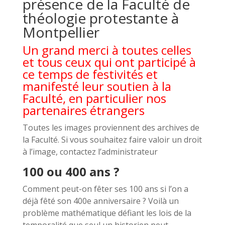
présence de la Faculté de
théologie protestante à
Montpellier
Un grand merci à toutes celles
et tous ceux qui ont participé à
ce temps de festivités et
manifesté leur soutien à la
Faculté, en particulier nos
partenaires étrangers
Toutes les images proviennent des archives de
la Faculté. Si vous souhaitez faire valoir un droit
à l’image, contactez l’administrateur
100 ou 400 ans ?
Comment peut-on fêter ses 100 ans si l’on a
déjà fêté son 400e anniversaire ? Voilà un
problème mathématique défiant les lois de la