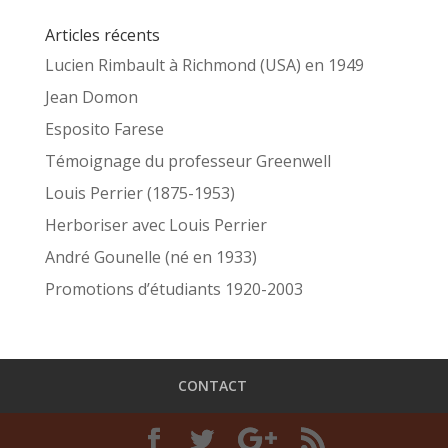
Articles récents
Lucien Rimbault à Richmond (USA) en 1949
Jean Domon
Esposito Farese
Témoignage du professeur Greenwell
Louis Perrier (1875-1953)
Herboriser avec Louis Perrier
André Gounelle (né en 1933)
Promotions d’étudiants 1920-2003
CONTACT